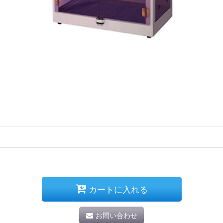
カートに入れる
お問い合わせ