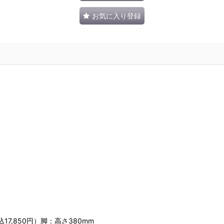
お気に入り登録
17,850円）脚：高さ380mm