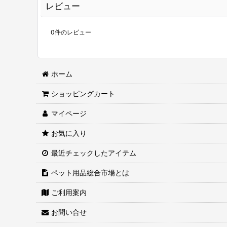
レビュー
0
件のレビュー
ホーム
ショッピングカート
マイページ
お気に入り
最近チェックしたアイテム
ペット用品総合市場とは
ご利用案内
お問い合せ