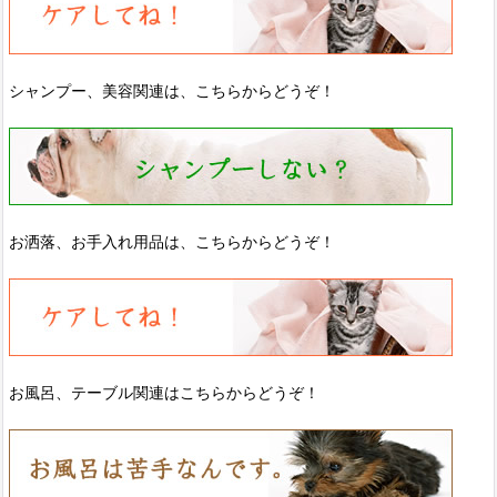
シャンプー、美容関連は、こちらからどうぞ！
お洒落、お手入れ用品は、こちらからどうぞ！
お風呂、テーブル関連はこちらからどうぞ！