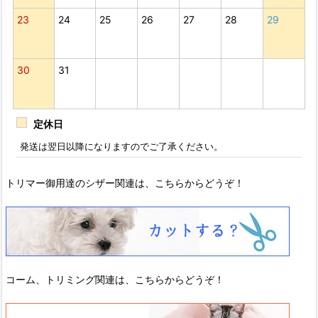
23
24
25
26
27
28
29
30
31
定休日
発送は翌日以降になりますのでご了承ください。
トリマー御用達のシザー関連は、こちらからどうぞ！
コーム、トリミング関連は、こちらからどうぞ！