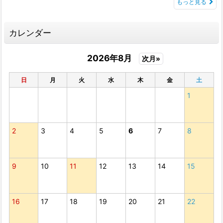
もっと見る
カレンダー
2026年8月
次月»
日
月
火
水
木
金
土
1
2
3
4
5
6
7
8
9
10
11
12
13
14
15
16
17
18
19
20
21
22